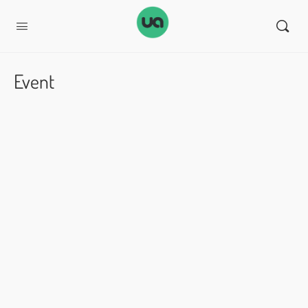
Event